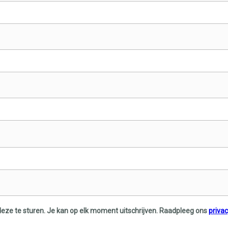
deze te sturen. Je kan op elk moment uitschrijven. Raadpleeg ons
priva