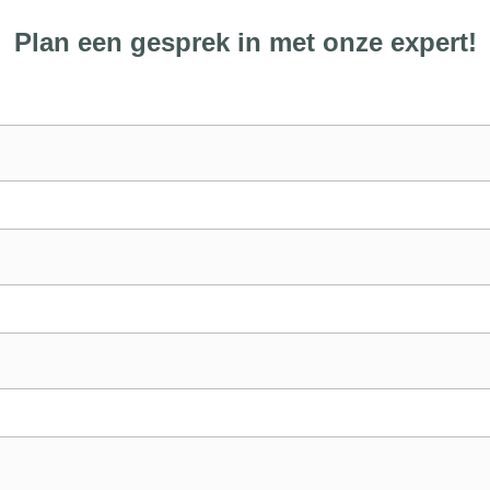
Plan een gesprek in met onze expert!