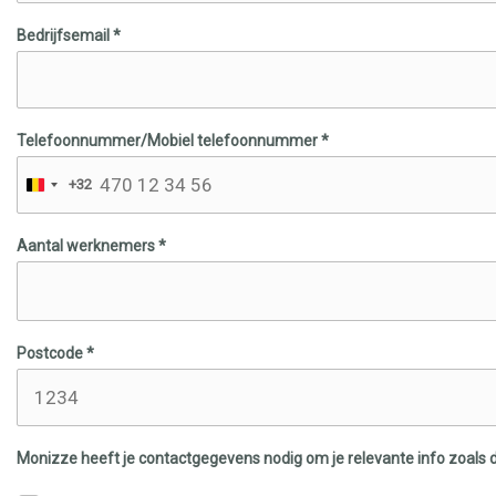
Bedrijfsemail *
Telefoonnummer/Mobiel telefoonnummer *
+32
Aantal werknemers *
Postcode *
Monizze heeft je contactgegevens nodig om je relevante info zoals 