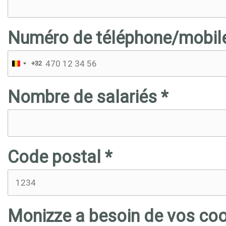
Numéro de téléphone/mobile
+32
Nombre de salariés *
Code postal *
Monizze a besoin de vos co