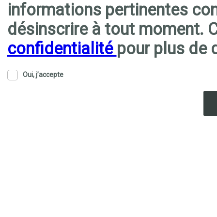
informations pertinentes co
désinscrire à tout moment. 
confidentialité
pour plus de d
Oui, j’accepte