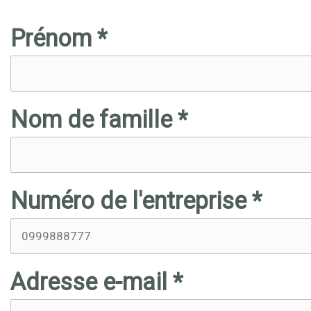
Prénom *
Nom de famille *
Numéro de l'entreprise *
Adresse e-mail *